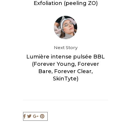
Exfoliation (peeling ZO)
Next Story
Lumière intense pulsée BBL
(Forever Young, Forever
Bare, Forever Clear,
SkinTyte)