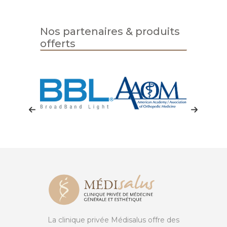
Nos partenaires & produits
offerts
La clinique privée Médisalus offre des