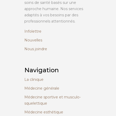
soins de santé basés sur une
approche humaine. Nos services
adaptés à vos besoins par des
professionnels attentionnés.
Infolettre
Nouvelles
Nous joindre
Navigation
La clinique
Médecine générale
Médecine sportive et musculo-
squelettique
Médecine esthétique