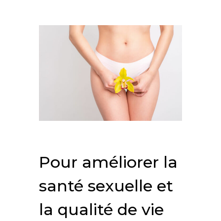
Pour améliorer la
santé sexuelle et
la qualité de vie