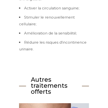
Activer la circulation sanguine;
Stimuler le renouvellement
cellulaire;
Amélioration de la sensibilité;
Réduire les risques d’incontinence
urinaire.
Autres
traitements
offerts