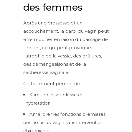
des femmes
Après une grossesse et un
accouchement, la paroi du vagin peut
être modifier en raison du passage de
l’enfant, ce qui peut provoquer
l’atrophie de la vessie, des brûlures,
des démangeaisons et de la
sécheresse vaginale.
Ce traitement permet de :
Stimuler la souplesse et
l’hydratation;
Améliorer les fonctions premières
des tissus du vagin sans intervention
chirurgicale;