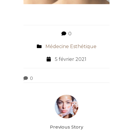
0
Médecine Esthétique
5 février 2021
0
Previous Story