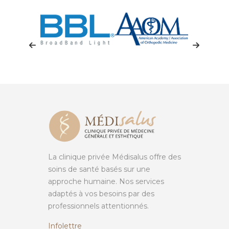
La clinique privée Médisalus offre des
soins de santé basés sur une
approche humaine. Nos services
adaptés à vos besoins par des
professionnels attentionnés.
Infolettre