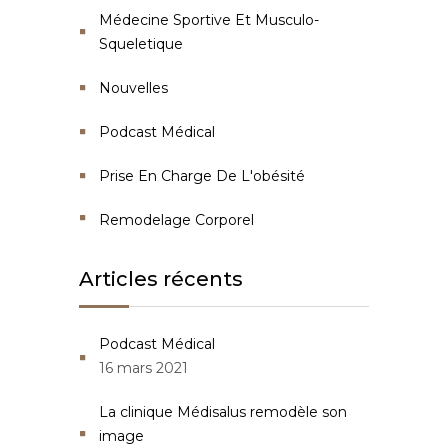
Médecine Sportive Et Musculo-
Squeletique
Nouvelles
Podcast Médical
Prise En Charge De L'obésité
Remodelage Corporel
Articles récents
Podcast Médical
16 mars 2021
La clinique Médisalus remodèle son
image