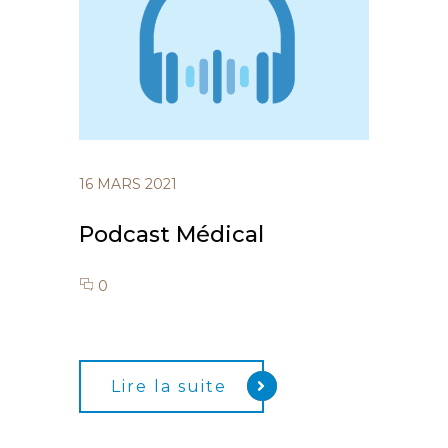
16 MARS 2021
Podcast Médical
0
Lire la suite