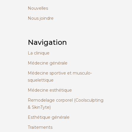
Nouvelles
Nous joindre
Navigation
La clinique
Médecine générale
Médecine sportive et musculo-
squelettique
Médecine esthétique
Remodelage corporel (Coolsculpting
& SkinTyte)
Esthétique générale
Traitements