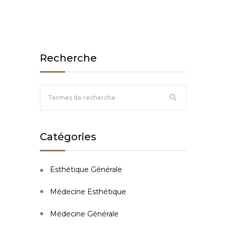
Recherche
Catégories
Esthétique Générale
Médecine Esthétique
Médecine Générale