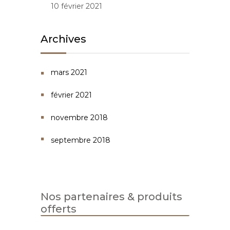
10 février 2021
Archives
mars 2021
février 2021
novembre 2018
septembre 2018
Nos partenaires & produits
offerts