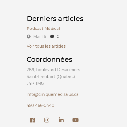
Derniers articles
Podcast Médical
Mar 16
0
Voir tous les articles
Coordonnées
289, boulevard Desaulniers
Saint-Lambert (Québec)
J4P 1M8
info@cliniquemedisalus.ca
450 466-0440